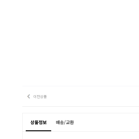
이전상품
상품정보
배송/교환