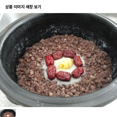
상품 이미지 새창 보기