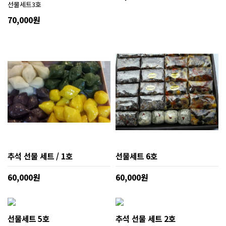
선물세트3호
70,000원
추석 선물 세트 / 1호
선물세트 6호
60,000원
60,000원
선물세트 5호
추석 선물 세트 2호