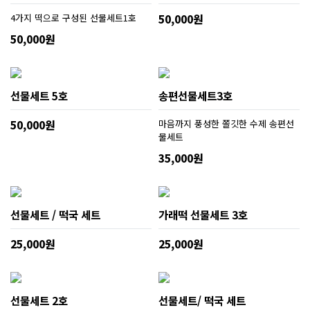
4가지 떡으로 구성된 선물세트1호
50,000원
50,000원
선물세트 5호
송편선물세트3호
50,000원
마음까지 풍성한 쫄깃한 수제 송편선
물세트
35,000원
선물세트 / 떡국 세트
가래떡 선물세트 3호
25,000원
25,000원
선물세트 2호
선물세트/ 떡국 세트