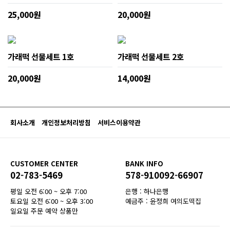
25,000원
20,000원
가래떡 선물세트 1호
가래떡 선물세트 2호
20,000원
14,000원
회사소개
개인정보처리방침
서비스이용약관
CUSTOMER CENTER
BANK INFO
02-783-5469
578-910092-66907
평일 오전 6:00 ~ 오후 7:00
은행 : 하나은행
토요일 오전 6:00 ~ 오후 3:00
예금주 : 윤정희 여의도떡집
일요일 주문 예약 상품만