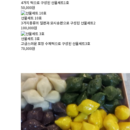
4가지 떡으로 구성된 선물세트1호
50,000원
선물세트 10호
3가지종류의 절편과 모시송편으로 구성된 선물세트2
100,000원
선물세트 3호
고급스러운 포장 수제떡으로 구성된 선물세트3호
70,000원