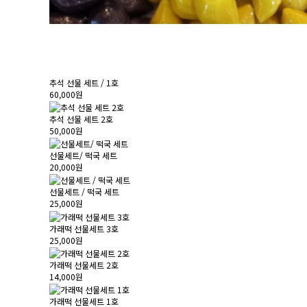
추석 선물 세트 / 1호
60,000원
추석 선물 세트 2호
50,000원
선물세트/ 떡국 세트
20,000원
선물세트 / 떡국 세트
25,000원
가래떡 선물세트 3호
25,000원
가래떡 선물세트 2호
14,000원
가래떡 선물세트 1호