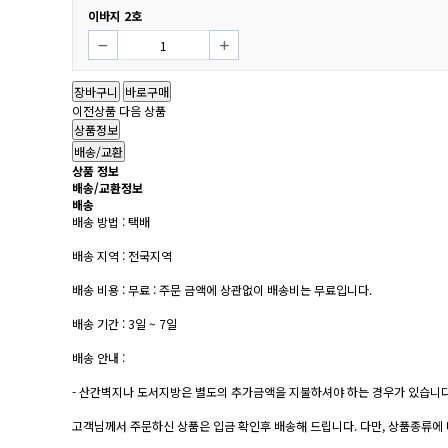
이바지 2호
장바구니
바로구매
이전상품
다음 상품
상품정보
배송/교환
상품 정보
배송/교환정보
배송
배송 방법 : 택배
배송 지역 : 전국지역
배송 비용 : 무료 : 주문 금액에 상관없이 배송비는 무료입니다.
배송 기간 : 3일 ~ 7일
배송 안내 :
- 산간벽지나 도서지방은 별도의 추가금액을 지불하셔야 하는 경우가 있습니다
고객님께서 주문하신 상품은 입금 확인후 배송해 드립니다. 다만, 상품종류에 