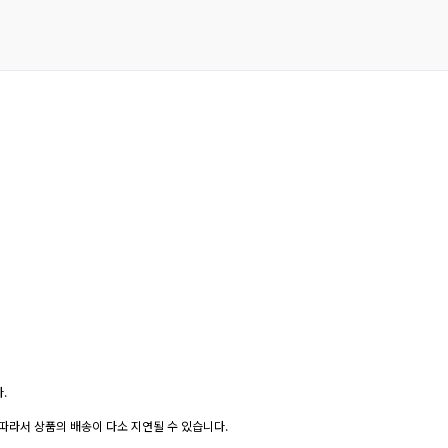
.
따라서 상품의 배송이 다소 지연될 수 있습니다.