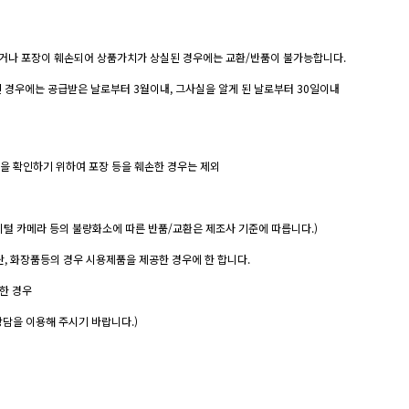
하였거나 포장이 훼손되어 상품가치가 상실된 경우에는 교환/반품이 불가능합니다.
된 경우에는 공급받은 날로부터 3월이내, 그사실을 알게 된 날로부터 30일이내
내용을 확인하기 위하여 포장 등을 훼손한 경우는 제외
 디지털 카메라 등의 불량화소에 따른 반품/교환은 제조사 기준에 따릅니다.)
단, 화장품등의 경우 시용제품을 제공한 경우에 한 합니다.
한 경우
상담을 이용해 주시기 바랍니다.)