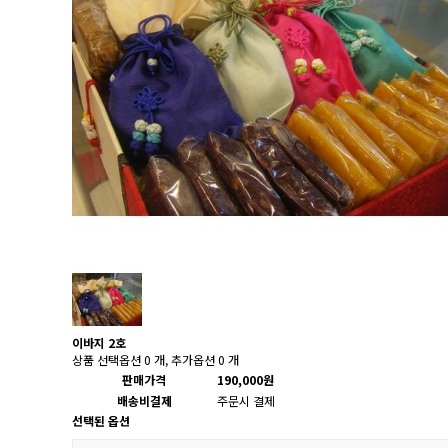
이바지 2호
상품 선택옵션 0 개, 추가옵션 0 개
판매가격
190,000원
배송비결제
주문시 결제
선택된 옵션