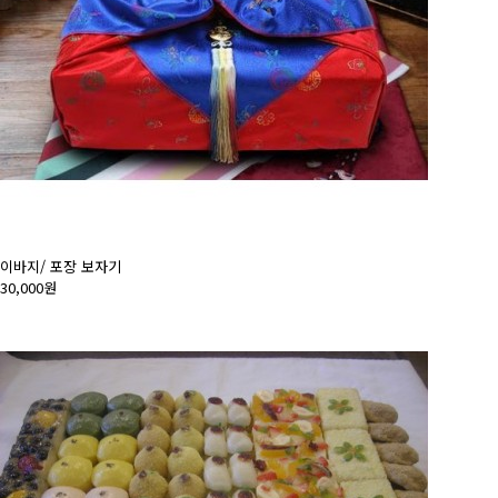
이바지/ 포장 보자기
30,000원