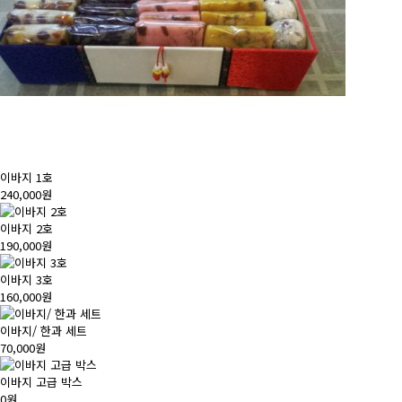
이바지 1호
240,000원
이바지 2호
190,000원
이바지 3호
160,000원
이바지/ 한과 세트
70,000원
이바지 고급 박스
0원